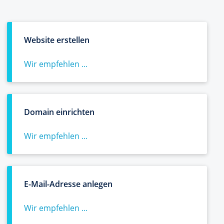
Website erstellen
Wir empfehlen ...
Domain einrichten
Wir empfehlen ...
E-Mail-Adresse anlegen
Wir empfehlen ...