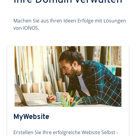
Ihre Domain verwalten
Machen Sie aus Ihren Ideen Erfolge mit Lösungen
von IONOS.
MyWebsite
Erstellen Sie Ihre erfolgreiche Website Selbst -