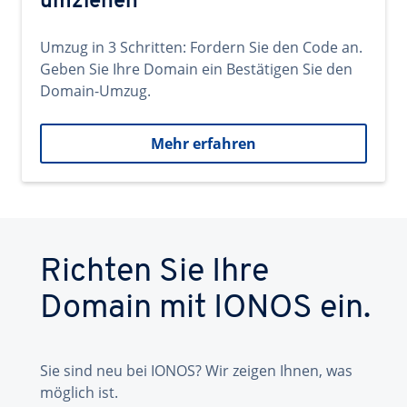
umziehen
Umzug in 3 Schritten: Fordern Sie den Code an.
Geben Sie Ihre Domain ein Bestätigen Sie den
Domain-Umzug.
Mehr erfahren
Richten Sie Ihre
Domain mit IONOS ein.
Sie sind neu bei IONOS? Wir zeigen Ihnen, was
möglich ist.