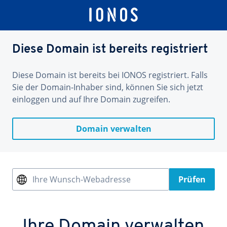
Diese Domain ist bereits registriert
Diese Domain ist bereits bei IONOS registriert. Falls
Sie der Domain-Inhaber sind, können Sie sich jetzt
einloggen und auf Ihre Domain zugreifen.
Domain verwalten
Ihre Wunsch-Webadresse
Prüfen