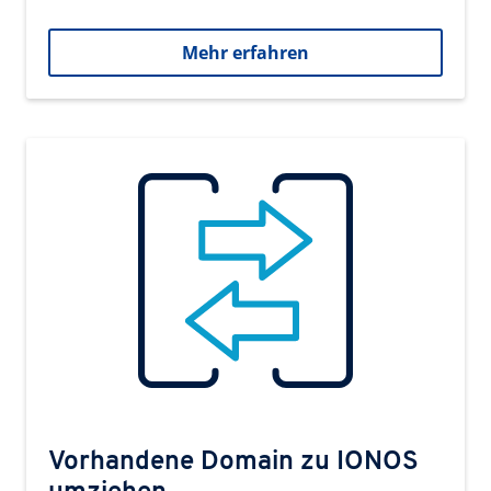
Mehr erfahren
Vorhandene Domain zu IONOS