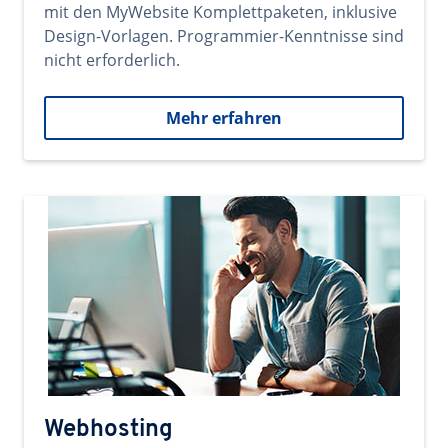
mit den MyWebsite Komplettpaketen, inklusive
Design-Vorlagen. Programmier-Kenntnisse sind
nicht erforderlich.
Mehr erfahren
Webhosting