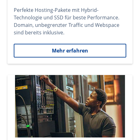
Perfekte Hosting-Pakete mit Hybrid-
Technologie und SSD für beste Performance.
Domain, unbegrenzter Traffic und Webspace
sind bereits inklusive.
Mehr erfahren