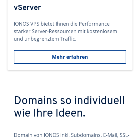
vServer
IONOS VPS bietet Ihnen die Performance
starker Server-Ressourcen mit kostenlosem
und unbegrenztem Traffic.
Mehr erfahren
Domains so individuell
wie Ihre Ideen.
Domain von IONOS inkl. Subdomains, E-Mail, SSL-