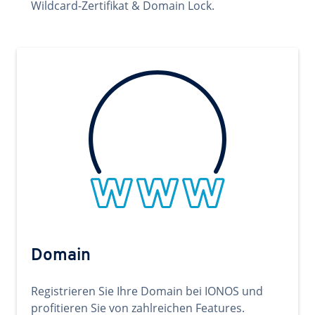
Wildcard-Zertifikat & Domain Lock.
Domain
Registrieren Sie Ihre Domain bei IONOS und
profitieren Sie von zahlreichen Features.