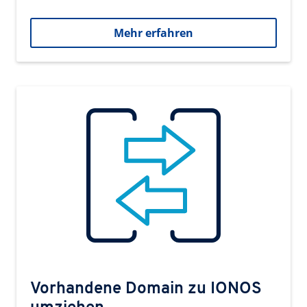
Mehr erfahren
Vorhandene Domain zu IONOS