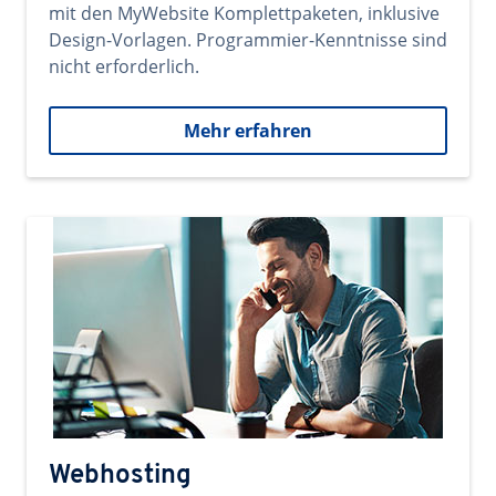
mit den MyWebsite Komplettpaketen, inklusive
Design-Vorlagen. Programmier-Kenntnisse sind
nicht erforderlich.
Mehr erfahren
Webhosting