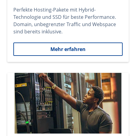
Perfekte Hosting-Pakete mit Hybrid-
Technologie und SSD für beste Performance.
Domain, unbegrenzter Traffic und Webspace
sind bereits inklusive.
Mehr erfahren