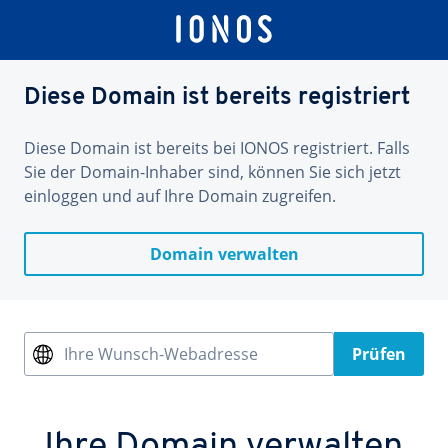
Diese Domain ist bereits registriert
Diese Domain ist bereits bei IONOS registriert. Falls
Sie der Domain-Inhaber sind, können Sie sich jetzt
einloggen und auf Ihre Domain zugreifen.
Domain verwalten
Ihre Wunsch-Webadresse
Prüfen