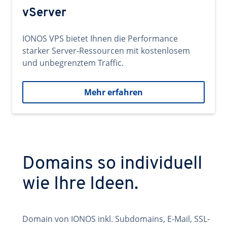
vServer
IONOS VPS bietet Ihnen die Performance
starker Server-Ressourcen mit kostenlosem
und unbegrenztem Traffic.
Mehr erfahren
Domains so individuell
wie Ihre Ideen.
Domain von IONOS inkl. Subdomains, E-Mail, SSL-