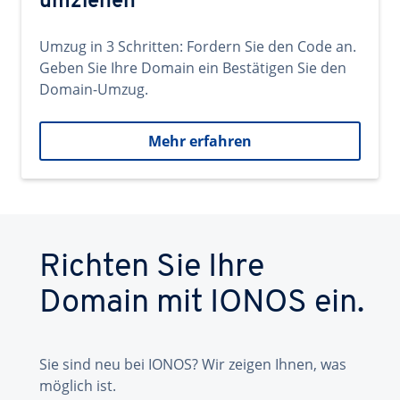
umziehen
Umzug in 3 Schritten: Fordern Sie den Code an.
Geben Sie Ihre Domain ein Bestätigen Sie den
Domain-Umzug.
Mehr erfahren
Richten Sie Ihre
Domain mit IONOS ein.
Sie sind neu bei IONOS? Wir zeigen Ihnen, was
möglich ist.