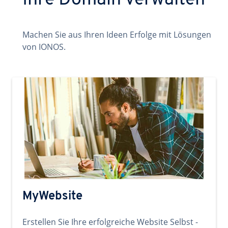
Ihre Domain verwalten
Machen Sie aus Ihren Ideen Erfolge mit Lösungen
von IONOS.
MyWebsite
Erstellen Sie Ihre erfolgreiche Website Selbst -