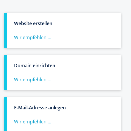
Website erstellen
Wir empfehlen ...
Domain einrichten
Wir empfehlen ...
E-Mail-Adresse anlegen
Wir empfehlen ...