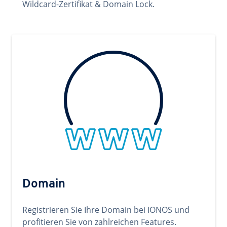
Wildcard-Zertifikat & Domain Lock.
Domain
Registrieren Sie Ihre Domain bei IONOS und
profitieren Sie von zahlreichen Features.